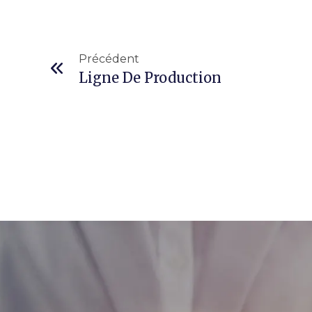
Précédent
Ligne De Production