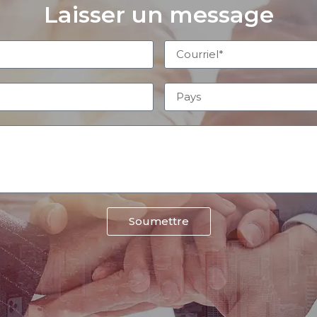
Laisser un message
Soumettre