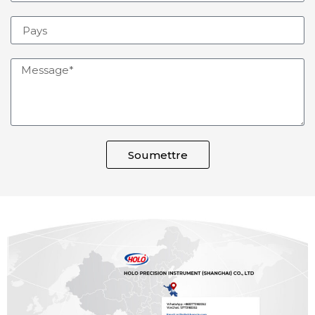
Soumettre