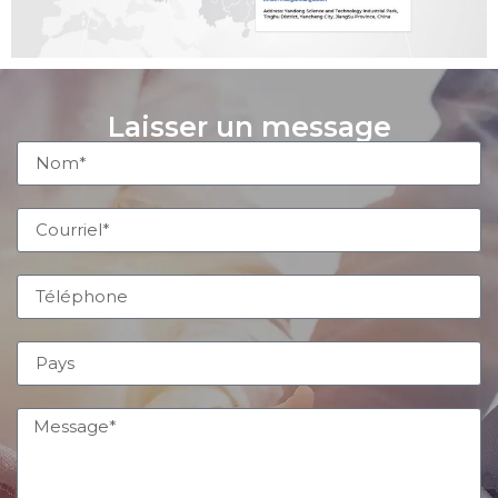
Laisser un message